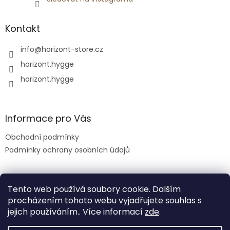
Kontakt
info
@
horizont-store.cz
horizont.hygge
horizont.hygge
Informace pro Vás
Obchodní podmínky
Podmínky ochrany osobních údajů
Tento web používá soubory cookie. Dalším
procházením tohoto webu vyjadřujete souhlas s
jejich používáním.. Více informací
zde
.