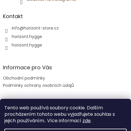
Kontakt
info
@
horizont-store.cz
horizont.hygge
horizont.hygge
Informace pro Vás
Obchodní podmínky
Podmínky ochrany osobních údajů
Tento web používá soubory cookie. Dalším
procházením tohoto webu vyjadřujete souhlas s
jejich používáním.. Více informací
zde
.