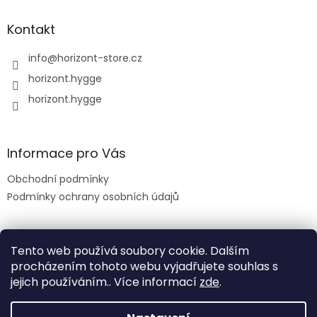
Kontakt
info
@
horizont-store.cz
horizont.hygge
horizont.hygge
Informace pro Vás
Obchodní podmínky
Podmínky ochrany osobních údajů
Tento web používá soubory cookie. Dalším
procházením tohoto webu vyjadřujete souhlas s
jejich používáním.. Více informací
zde
.