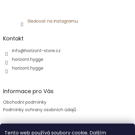
Sledovat na Instagramu
Kontakt
info
@
horizont-store.cz
horizont.hygge
horizont.hygge
Informace pro Vás
Obchodní podmínky
Podmínky ochrany osobních údajů
Tento web používá soubory cookie. Dalším