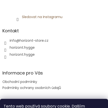
Sledovat na Instagramu
Kontakt
info
@
horizont-store.cz
horizont.hygge
horizont.hygge
Informace pro Vás
Obchodní podmínky
Podmínky ochrany osobních údajů
Tento web používá soubory cookie. Dalším