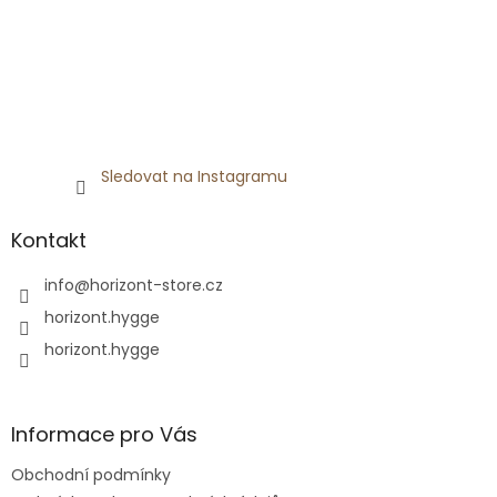
Sledovat na Instagramu
Kontakt
info
@
horizont-store.cz
horizont.hygge
horizont.hygge
Informace pro Vás
Obchodní podmínky