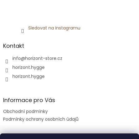
Sledovat na Instagramu
Kontakt
info
@
horizont-store.cz
horizont.hygge
horizont.hygge
Informace pro Vás
Obchodní podmínky
Podmínky ochrany osobních údajů